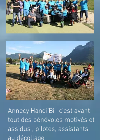
Annecy Handi'Bi
,
c'est avant
tout des bénévoles motivés et
assidus , pilotes, assistants
au décollage,