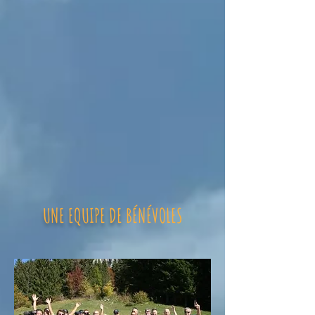
UNE EQUIPE
DE
BÉNÉVOLES