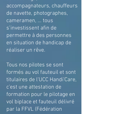
accompagnateurs, chauffeurs
de navette, photographes,
cameramen,
... tous
s’investissent afin de
permettre à des personnes
en situation de handicap de
réaliser un rêve.
Tous nos pilotes se sont
formés au vol fauteuil et sont
titulaires de l'UCC Handi'Care,
c'est une attestation de
formation pour le pilotage en
vol biplace et fauteuil délivré
par la FFVL (Fédération